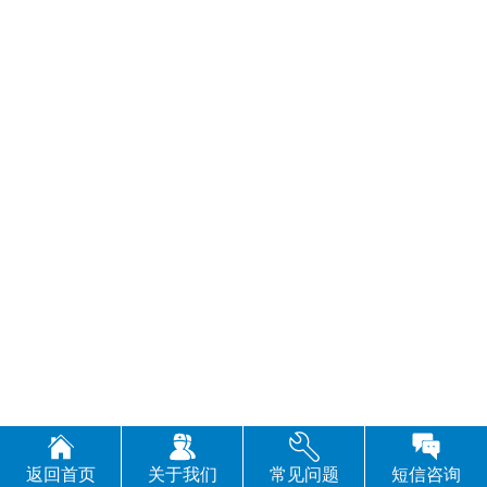
返回首页
关于我们
常见问题
短信咨询