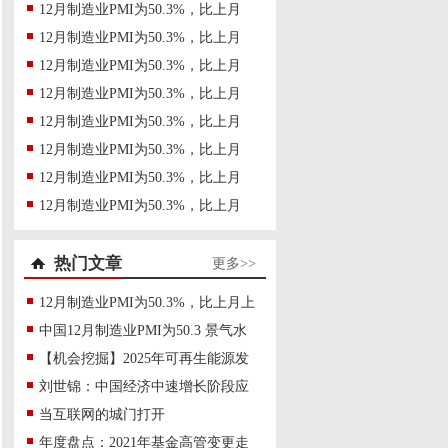
12月制造业PMI为50.3%，比上月
12月制造业PMI为50.3%，比上月
12月制造业PMI为50.3%，比上月
12月制造业PMI为50.3%，比上月
12月制造业PMI为50.3%，比上月
12月制造业PMI为50.3%，比上月
12月制造业PMI为50.3%，比上月
12月制造业PMI为50.3%，比上月
热门文章
更多>>
12月制造业PMI为50.3%，比上月上
中国12月制造业PMI为50.3 景气水
【机会挖掘】2025年可再生能源发
刘世锦：中国经济中速增长阶段应
当互联网的城门打开
年度盘点：2021年基金高管变更走