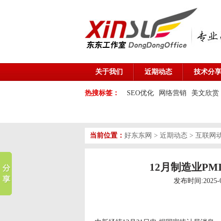
关于我们
近期动态
技术分
热搜标签：
SEO优化
网络营销
美文欣赏
当前位置：
好东东网
>
近期动态
>
互联网
12月制造业PM
发布时间:2025-