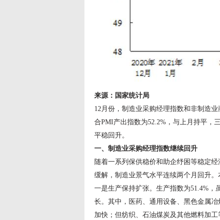
来源：国家统计局
12月份，制造业采购经理指数和非制造业商务
合PMI产出指数为52.2%，与上月持
平稳回升。
一、制造业采购经理指数继续回升
随着一系列保供稳价和助企纾困等稳定经
缓解，制造业景气水平连续两个月回升。
一是生产保持扩张。生产指数为51.4%
长。其中，医药、通用设备、黑色金属冶
加快；但纺织、石油煤炭及其他燃料加工